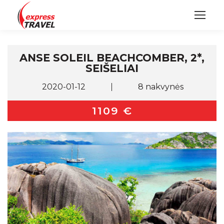
ANSE SOLEIL BEACHCOMBER, 2*,
SEIŠELIAI
2020-01-12
8 nakvynės
1109 €