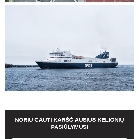
NORIU GAUTI KARŠČIAUSIUS KELIONIŲ
PASIŪLYMUS!