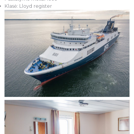
Klasė: Lloyd register