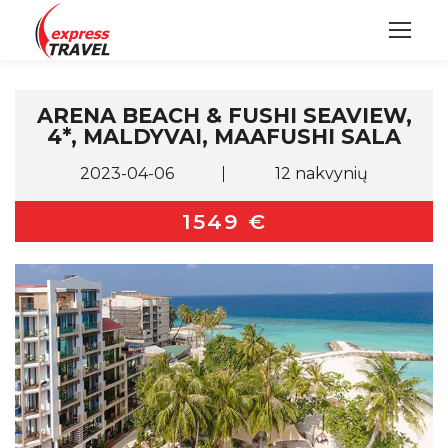
ARENA BEACH & FUSHI SEAVIEW,
4*, MALDYVAI, MAAFUSHI SALA
2023-04-06
12 nakvynių
1549 €