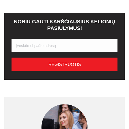
NORIU GAUTI KARŠČIAUSIUS KELIONIŲ
PASIŪLYMUS!