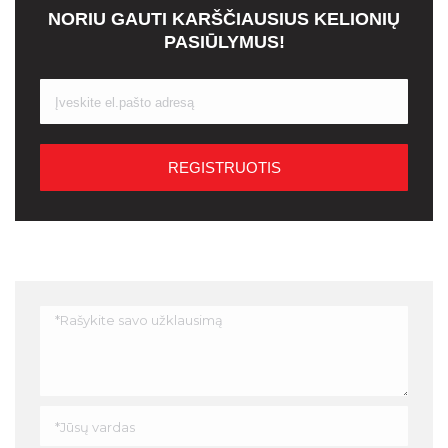
NORIU GAUTI KARŠČIAUSIUS KELIONIŲ
PASIŪLYMUS!