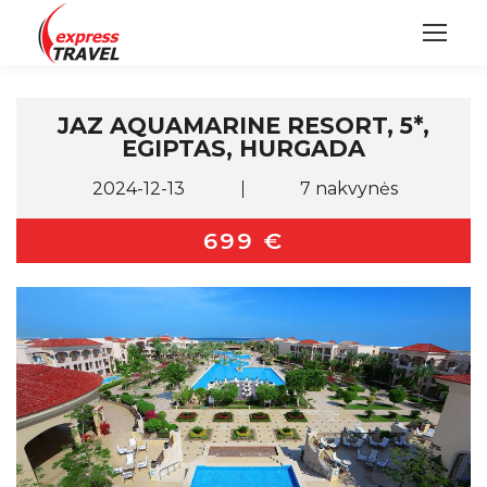
JAZ AQUAMARINE RESORT, 5*,
EGIPTAS, HURGADA
2024-12-13
7 nakvynės
699 €