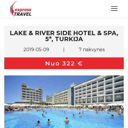
LAKE & RIVER SIDE HOTEL & SPA,
5*, TURKIJA
2019-05-09
7 nakvynės
Nuo 322 €