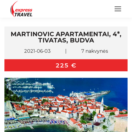
MARTINOVIC APARTAMENTAI, 4*,
TIVATAS, BUDVA
2021-06-03
7 nakvynės
225 €