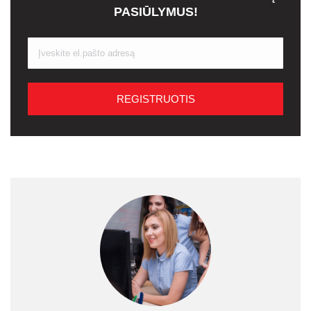
PASIŪLYMUS!