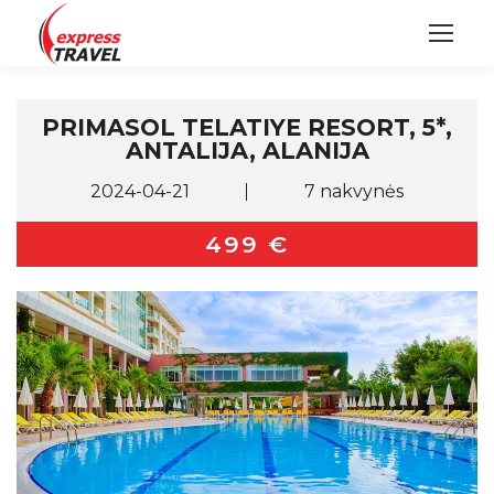
PRIMASOL TELATIYE RESORT, 5*,
ANTALIJA, ALANIJA
2024-04-21
7 nakvynės
499 €