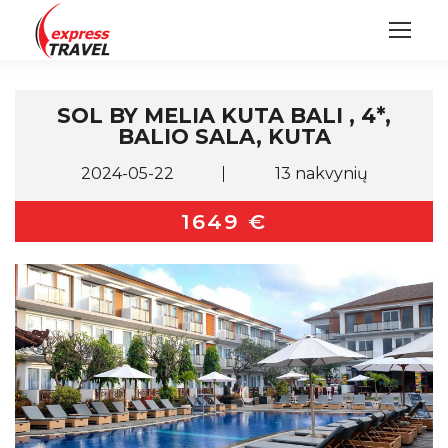
SOL BY MELIA KUTA BALI , 4*,
BALIO SALA, KUTA
2024-05-22
13 nakvynių
1649 €