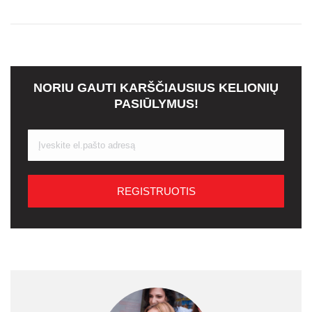
NORIU GAUTI KARŠČIAUSIUS KELIONIŲ
PASIŪLYMUS!