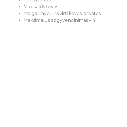
Mini šaldytuvas
Yra galimybė išsivirti kavos, arbatos
Maksimalus apgyvendinimas – 4