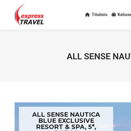
Titulinis
Kelion
ALL SENSE NAU
ALL SENSE NAUTICA
BLUE EXCLUSIVE
RESORT & SPA, 5*,