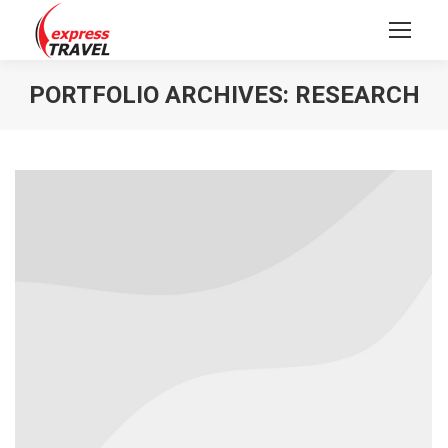
PORTFOLIO ARCHIVES:
RESEARCH