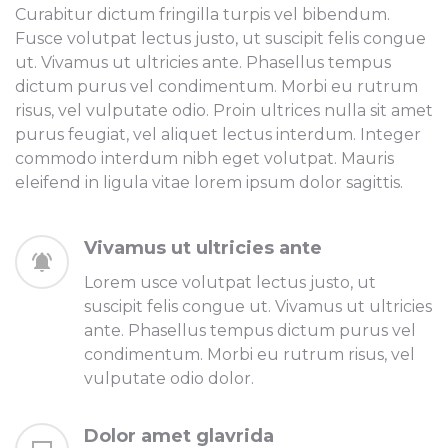
Curabitur dictum fringilla turpis vel bibendum.
Fusce volutpat lectus justo, ut suscipit felis congue
ut. Vivamus ut ultricies ante. Phasellus tempus
dictum purus vel condimentum. Morbi eu rutrum
risus, vel vulputate odio. Proin ultrices nulla sit amet
purus feugiat, vel aliquet lectus interdum. Integer
commodo interdum nibh eget volutpat. Mauris
eleifend in ligula vitae lorem ipsum dolor sagittis.
Vivamus ut ultricies ante
Lorem usce volutpat lectus justo, ut
suscipit felis congue ut. Vivamus ut ultricies
ante. Phasellus tempus dictum purus vel
condimentum. Morbi eu rutrum risus, vel
vulputate odio dolor.
Dolor amet glavrida