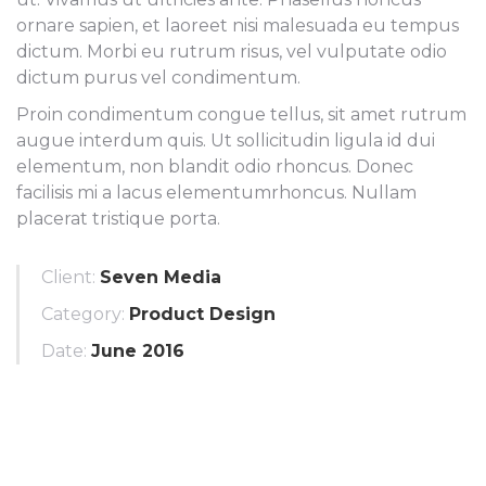
ornare sapien, et laoreet nisi malesuada eu tempus
dictum. Morbi eu rutrum risus, vel vulputate odio
dictum purus vel condimentum.
Proin condimentum congue tellus, sit amet rutrum
augue interdum quis. Ut sollicitudin ligula id dui
elementum, non blandit odio rhoncus. Donec
facilisis mi a lacus elementumrhoncus. Nullam
placerat tristique porta.
Client:
Seven Media
Category:
Product Design
Date:
June 2016