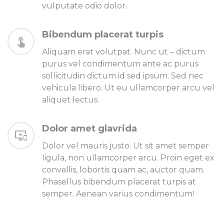
vulputate odio dolor.
Bibendum placerat turpis
Aliquam erat volutpat. Nunc ut – dictum
purus vel condimentum ante ac purus
sollicitudin dictum id sed ipsum. Sed nec
vehicula libero. Ut eu ullamcorper arcu vel
aliquet lectus.
Dolor amet glavrida
Dolor vel mauris justo. Ut sit amet semper
ligula, non ullamcorper arcu. Proin eget ex
convallis, lobortis quam ac, auctor quam.
Phasellus bibendum placerat turpis at
semper. Aenean varius condimentum!