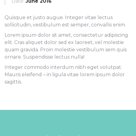
Date:
June 2016
Quisque et justo augue. Integer vitae lectus
sollicitudin, vestibulum est semper, convallis enim.
Lorem ipsum dolor sit amet, consectetur adipiscing
elit. Cras aliquet dolor sed ex laoreet, vel molestie
quam gravida. Proin molestie vestibulum sem quis
ornare. Suspendisse lectus nulla!
Integer commodo interdum nibh eget volutpat.
Mauris eleifend – in ligula vitae lorem ipsum dolor
sagittis.