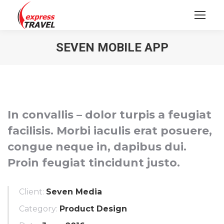
SEVEN MOBILE APP
In convallis – dolor turpis a feugiat
facilisis. Morbi iaculis erat posuere,
congue neque in, dapibus dui.
Proin feugiat tincidunt justo.
Client:
Seven Media
Category:
Product Design