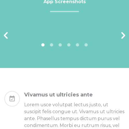
App Screenshots
Vivamus ut ultricies ante
Lorem usce volutpat lectus justo, ut
suscipit felis congue ut. Vivamus ut ultricies
ante. Phasellus tempus dictum purus vel
condimentum. Morbi eu rutrum risus, vel