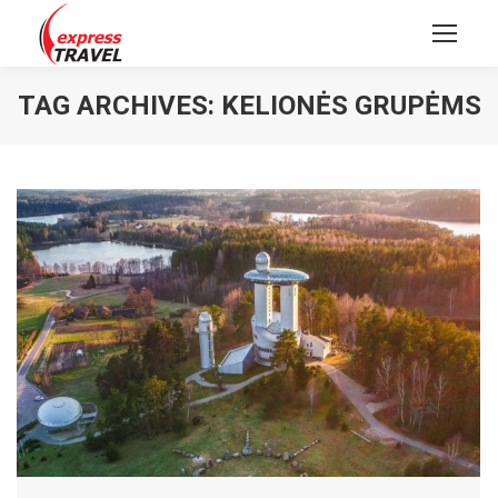
TAG ARCHIVES:
KELIONĖS GRUPĖMS