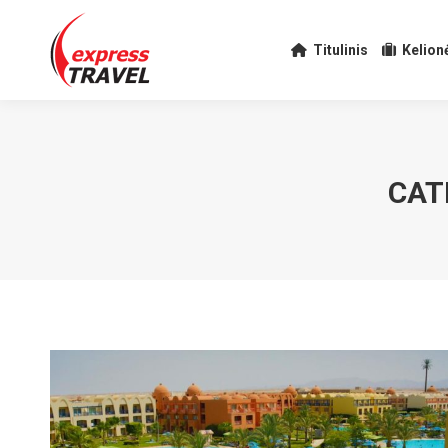
Titulinis
Kelion
CAT