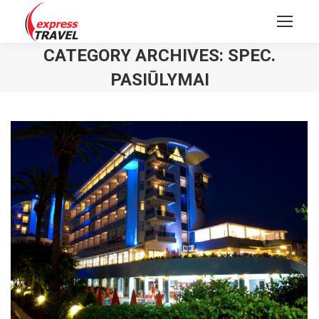
CATEGORY ARCHIVES:
SPEC.
PASIŪLYMAI