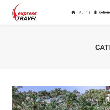
Titulinis
Kelion
CAT